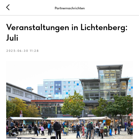
Partnernachrichten
Veranstaltungen in Lichtenberg:
Juli
2025-06-30 11:28