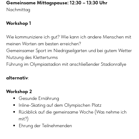
Gemeinsame Mittagspause: 12:30 – 13:30 Uhr
Nachmittag
Workshop 1
Wie kommuniziere ich gut? Wie kann ich andere Menschen mit
meinen Worten am besten erreichen?
Gemeinsamer Sport im Niedrigseilgarten und bei gutem Wetter
Nutzung des Kletterturms
Führung im Olympiastadion mit anschließender Stadionrallye
alternativ
:
Workshop 2
Gesunde Ernährung
Inline-Skating auf dem Olympischen Platz
Rückblick auf die gemeinsame Woche (Was nehme ich
mit?)
Ehrung der Teilnehmenden