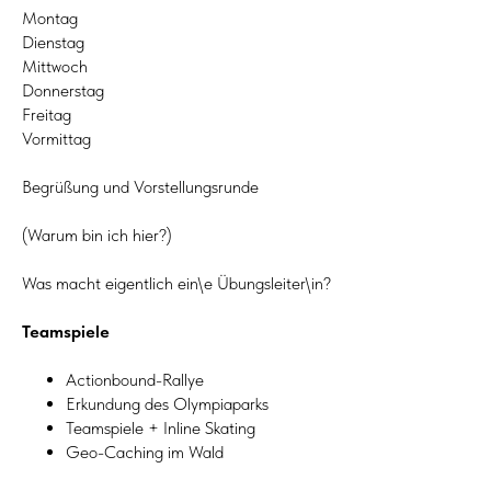
Montag
Dienstag
Mittwoch
Donnerstag
Freitag
Vormittag
Begrüßung und Vorstellungsrunde
(Warum bin ich hier?)
Was macht eigentlich ein\e Übungsleiter\in?
Teamspiele
Actionbound-Rallye
Erkundung des Olympiaparks
Teamspiele + Inline Skating
Geo-Caching im Wald