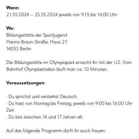
Wann
:
21.10.2024 – 25.10.2024 jeweils von 9:15 bis 16:00 Uhr
Wo:
Bildungsstätte der Sportjugend
Hanns-Braun-Straße, Haus 27
14053 Berlin
Die Bildungsstätte im Olympiapark erreicht ihr mit der U2. Vom
Bahnhof Olympiastadion läuft man ca. 10 Minuten.
Voraussetzungen
:
· Du sprichst und verstehst Deutsch.
· Du hast von Montag bis Freitag, jeweils von 9:00 bis 16:00 Uhr
Zeit.
· Du bist zwischen 14 und 17 Jahren alt.
Auf das folgende Programm dürft ihr euch freuen: