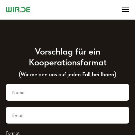
Vorschlag für ein
Kooperationsformat
(
)
Wir melden uns auf jeden Fall bei Ihnen
Format