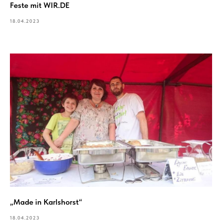
Feste mit WIR.DE
18.04.2023
„Made in Karlshorst“
18.04.2023