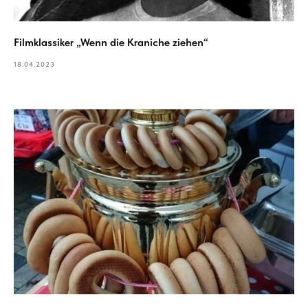
Filmklassiker „Wenn die Kraniche ziehen“
18.04.2023