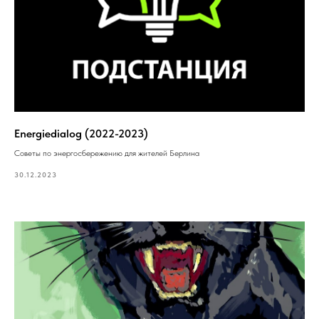
Energiedialog (2022-2023)
Советы по энергосбережению для жителей Берлина
30.12.2023