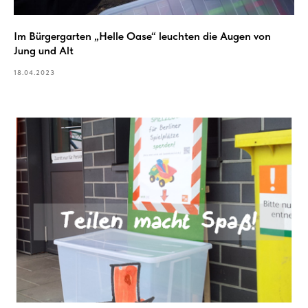
Im Bürgergarten „Helle Oase“ leuchten die Augen von
Jung und Alt
18.04.2023