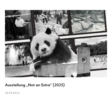
Ausstellung „Not an Extra“ (2025)
18.09.2025