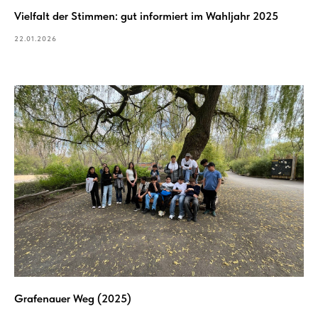
Vielfalt der Stimmen: gut informiert im Wahljahr 2025
22.01.2026
Grafenauer Weg (2025)