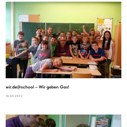
wir.de@school – Wir geben Gas!
18.04.2023