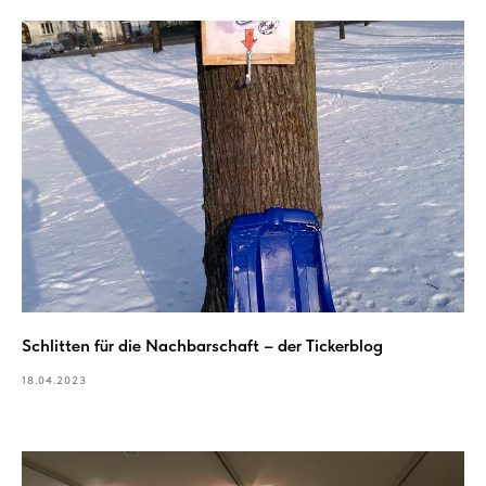
Schlitten für die Nachbarschaft – der Tickerblog
18.04.2023