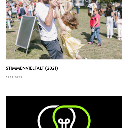
STIMMENVIELFALT (2021)
31.12.2023