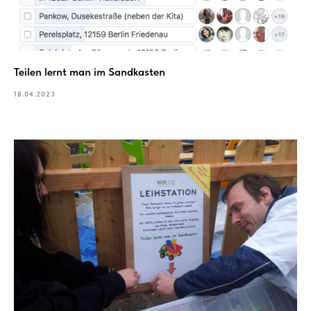
Teilen lernt man im Sandkasten
18.04.2023