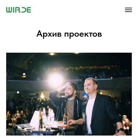
Архив проектов