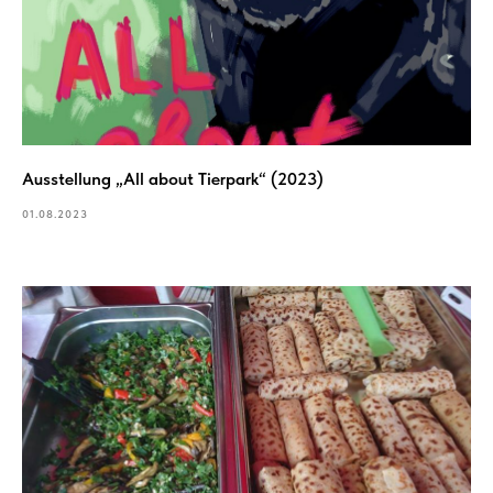
Ausstellung „All about Tierpark“ (2023)
01.08.2023