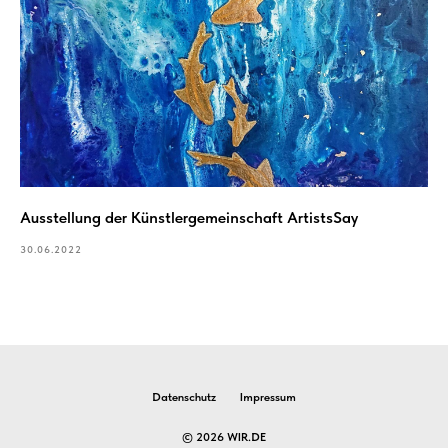
Ausstellung der Künstlergemeinschaft ArtistsSay
30.06.2022
Datenschutz
Impressum
© 2026 WIR.DE