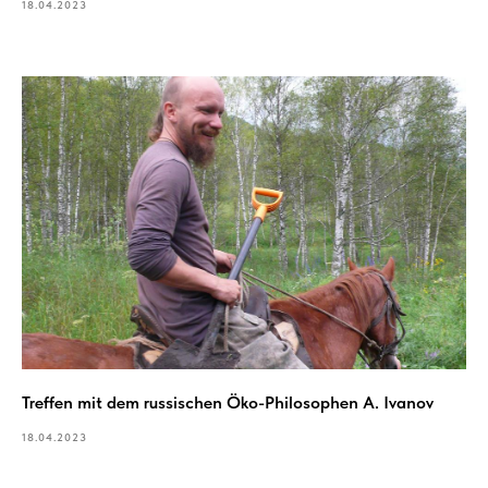
18.04.2023
Treffen mit dem russischen Öko-Philosophen A. Ivanov
18.04.2023