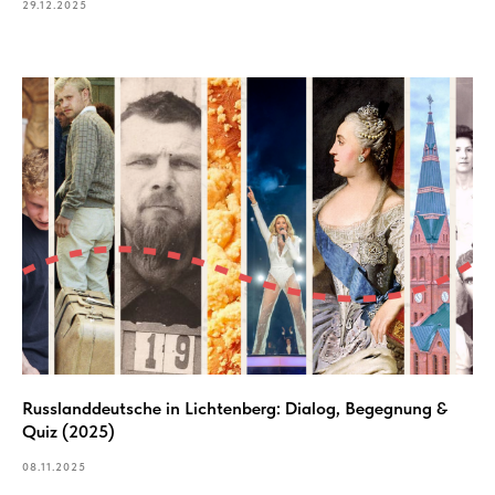
29.12.2025
Russlanddeutsche in Lichtenberg: Dialog, Begegnung &
Quiz (2025)
08.11.2025