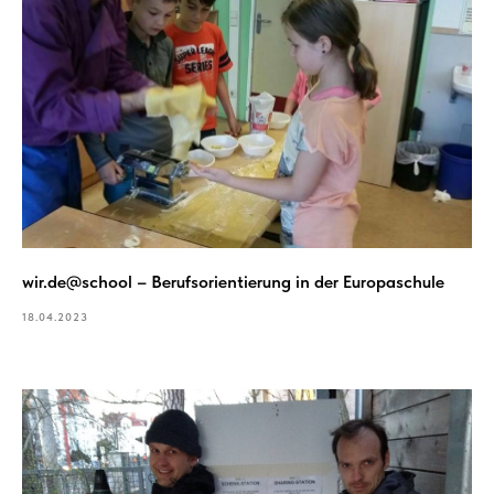
wir.de@school – Berufsorientierung in der Europaschule
18.04.2023