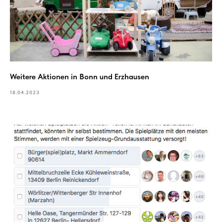
Weitere Aktionen in Bonn und Erzhausen
18.04.2023