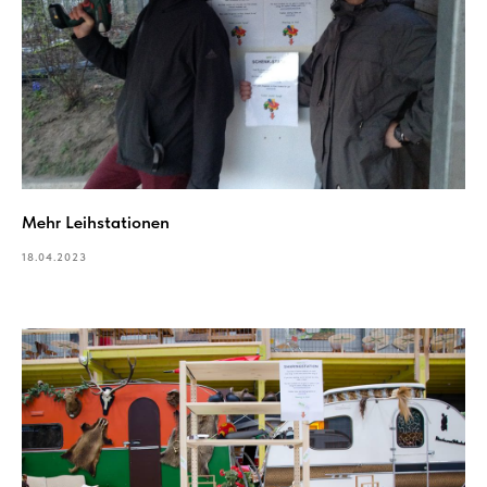
Mehr Leihstationen
18.04.2023