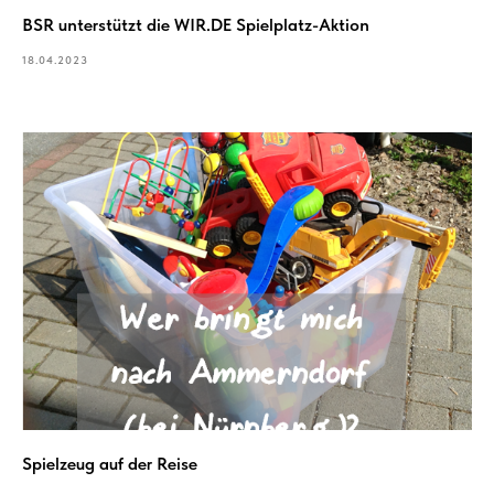
BSR unterstützt die WIR.DE Spielplatz-Aktion
18.04.2023
Spielzeug auf der Reise