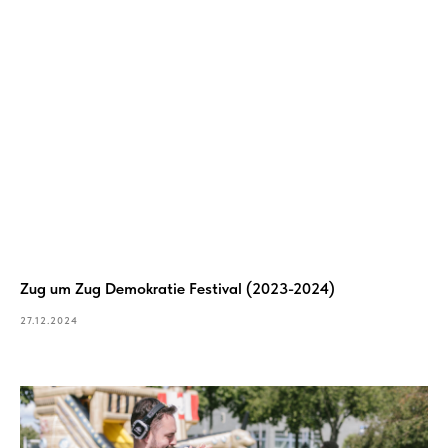
Zug um Zug Demokratie Festival (2023-2024)
27.12.2024