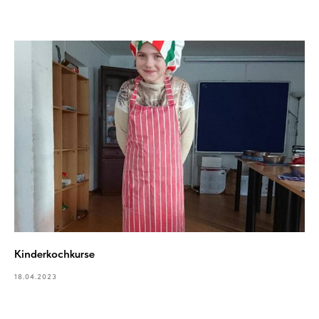
Kinderkochkurse
18.04.2023