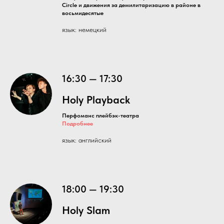
Circle и движения за демилитаризацию в районе в
восьмидесятые
язык: немецкий
16:30 — 17:30
Holy Playback
Перфоманс плейбэк-театра
Подробнее
язык: английский
18:00 — 19:30
Holy Slam