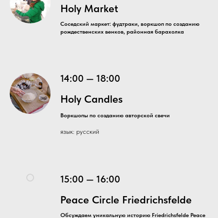
Holy Market
Соседский маркет: фудтраки, воркшоп по созданию
рождественских венков, районная барахолка
14:00 — 18:00
Holy Candles
Воркшопы по созданию авторской свечи
язык: русский
15:00 — 16:00
Peace Circle Friedrichsfelde
Обсуждаем уникальную историю Friedrichsfelde Peace