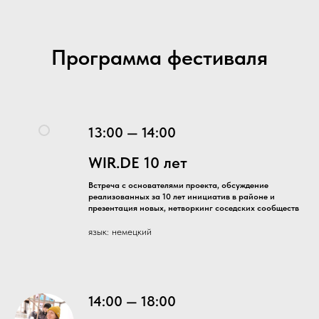
Программа фестиваля
13:00 — 14:00
WIR.DE 10 лет
Встреча с основателями проекта, обсуждение
реализованных за 10 лет инициатив в районе и
презентация новых, нетворкинг соседских сообществ
язык: немецкий
14:00 — 18:00