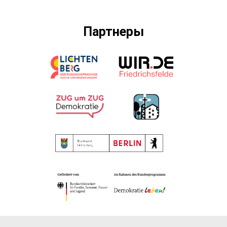
Партнеры