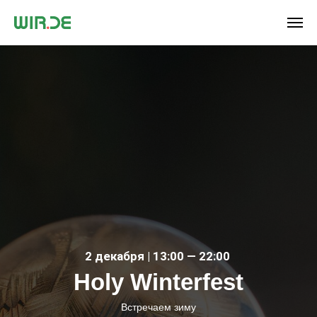
2 декабря | 13:00 — 22:00
Holy Winterfest
Встречаем зиму