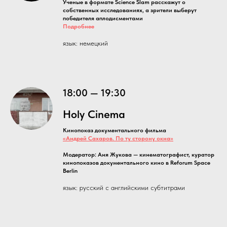
Ученые в формате Science Slam расскажут о
собственных исследованиях, а зрители выберут
победителя аплодисментами
Подробнее
язык: немецкий
18:00 — 19:30
Holy Cinema
Кинопоказ документального фильма
«Андрей Сахаров. По ту сторону окна»
Модератор: Аня Жукова — кинематографист, куратор
кинопоказов документального кино в Reforum Space
Berlin
язык: русский с английскими субтитрами