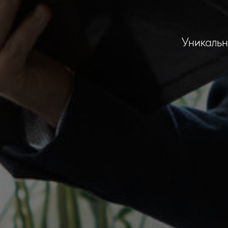
Уникальн