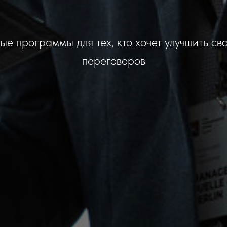
ые программы для тех, кто хочет улучшить св
переговоров