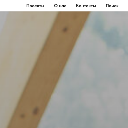
Проекты
О нас
Контакты
Поиск