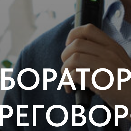
БОРАТО
РЕГОВО