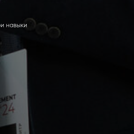
ои навыки