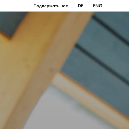
Поддержать нас
DE
ENG