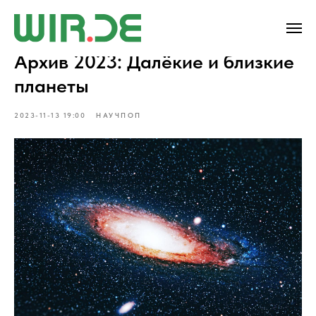
Архив 2023: Далёкие и близкие
планеты
2023-11-13 19:00
НАУЧПОП