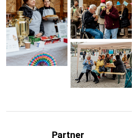
Partner