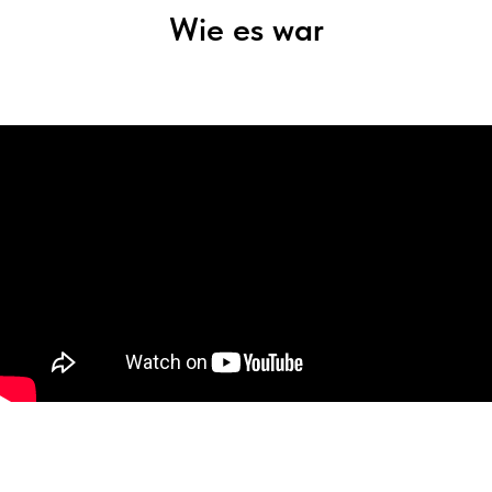
Wie es war