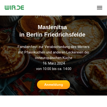
Maslenitsa
in Berlin Friedrichsfelde
Familienfest zur Verabschiedung des Winters
mit Pfannkuchen und anderen Leckereien der
osteuropäischen Küche
16. März 2024
von 10:00 bis ca. 14:00
Anmeldung