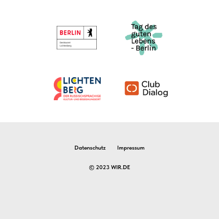
Datenschutz
Impressum
© 2023 WIR.DE