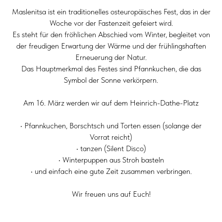
Maslenitsa ist ein traditionelles osteuropäisches Fest, das in der
Woche vor der Fastenzeit gefeiert wird.
Es steht für den fröhlichen Abschied vom Winter, begleitet von
der freudigen Erwartung der Wärme und der frühlingshaften
Erneuerung der Natur.
Das Hauptmerkmal des Festes sind Pfannkuchen, die das
Symbol der Sonne verkörpern.
Am 16. März werden wir auf dem Heinrich-Dathe-Platz
• Pfannkuchen, Borschtsch und Torten essen (solange der
Vorrat reicht)
• tanzen (Silent Disco)
• Winterpuppen aus Stroh basteln
• und einfach eine gute Zeit zusammen verbringen.
Wir freuen uns auf Euch!