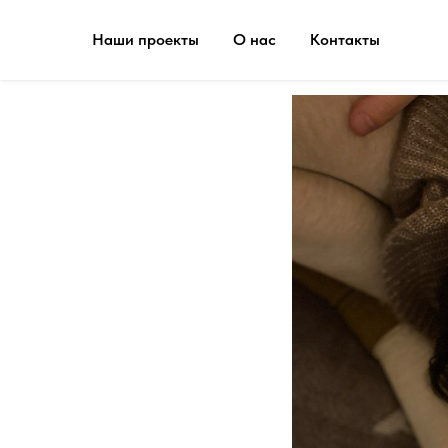
Наши проекты
О нас
Контакты