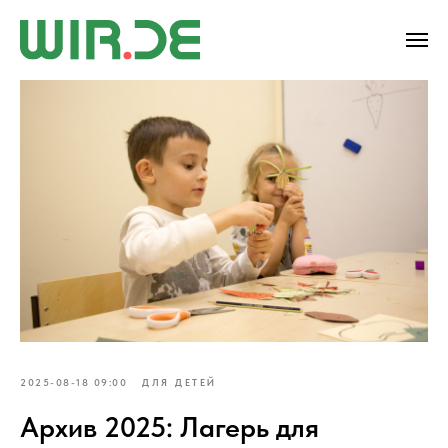
2025-08-18 09:00
ДЛЯ ДЕТЕЙ
Архив 2025: Лагерь для