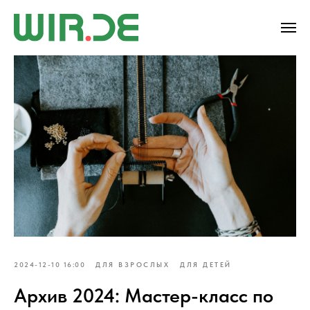
2024-12-10 16:00
ДЛЯ ВЗРОСЛЫХ
ДЛЯ ДЕТЕЙ
Архив 2024: Мастер-класс по