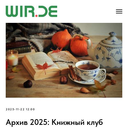
2025-11-22 12:00
Архив 2025: Книжный клуб