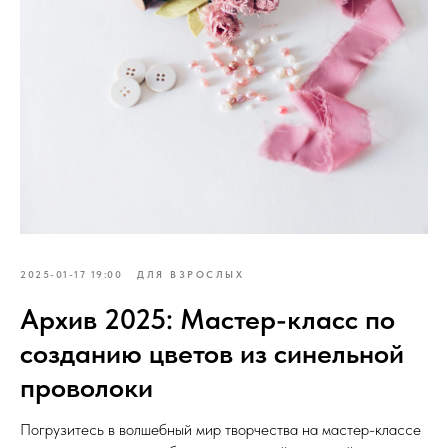
2025-01-17 19:00
ДЛЯ ВЗРОСЛЫХ
Архив 2025: Мастер-класс по
созданию цветов из синельной
проволоки
Погрузитесь в волшебный мир творчества на мастер-классе