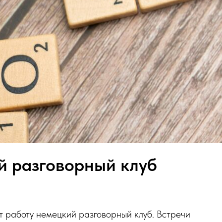
й разговорный клуб
т работу немецкий разговорный клуб. Встречи