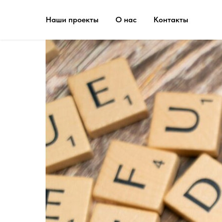
Наши проекты
О нас
Контакты