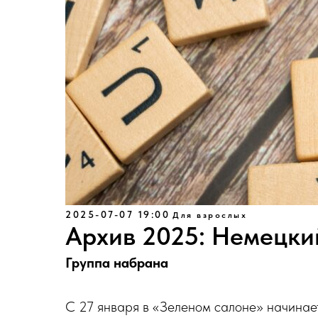
2025-07-07 19:00
Для взрослых
Архив 2025: Немецки
Группа набрана
С 27 января в «Зеленом салоне» начинае