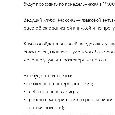
будут проходить по понедельникам в 19:0
Ведущий клуба: Максим — языковой энтузи
расстаётся с записной книжкой и не пропу
Клуб подойдет для людей, владеющих язык
обязателен, главное – уметь хотя бы коро
желание улучшить разговорные навыки.
Что будет на встречах:
общение на интересные темы;
дебаты и ролевые игры;
работа с материалами из реальной жиз
статьи, новости);