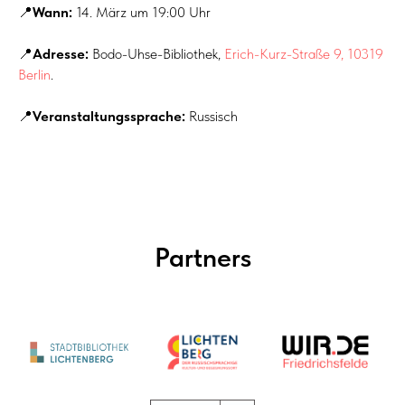
📍
Wann:
14. März um 19:00 Uhr
📍
Adresse:
Bodo-Uhse-Bibliothek,
Erich-Kurz-Straße 9, 10319
Berlin
.
📍
Veranstaltungssprache:
Russisch
Partners