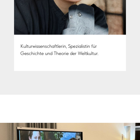
Kulturwissenschaftlerin, Spezialistin für
Geschichte und Theorie der Weltkultur.