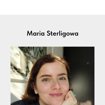
Maria Sterligowa