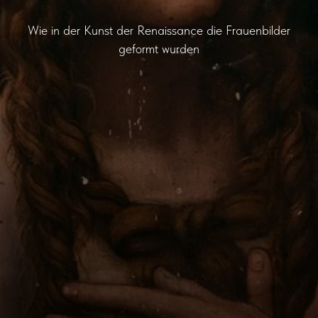
Wie in der Kunst der Renaissance die Frauenbilder
geformt wurden