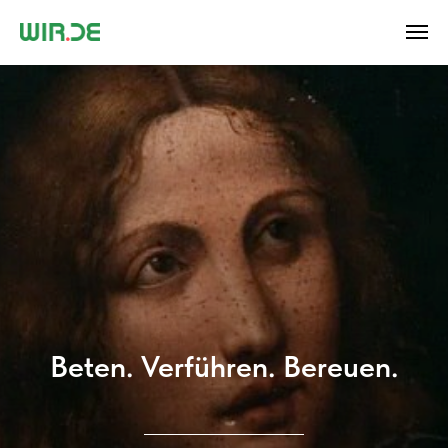
Beten. Verführen. Bereuen.