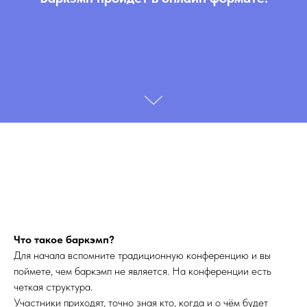
Что такое баркэмп?
Для начала вспомните традиционную конференцию и вы
поймете, чем баркэмп не является. На конференции есть
четкая структура.
Участники приходят, точно зная кто, когда и о чём будет