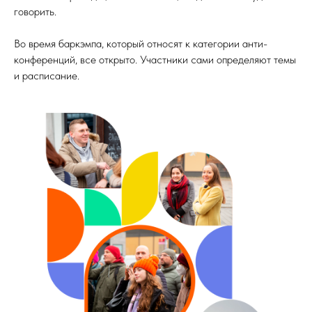
говорить.
Во время баркэмпа, который относят к категории анти-
конференций, все открыто. Участники сами определяют темы
и расписание.