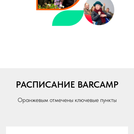
РАСПИСАНИЕ BARCAMP
Оранжевым отмечены ключевые пункты