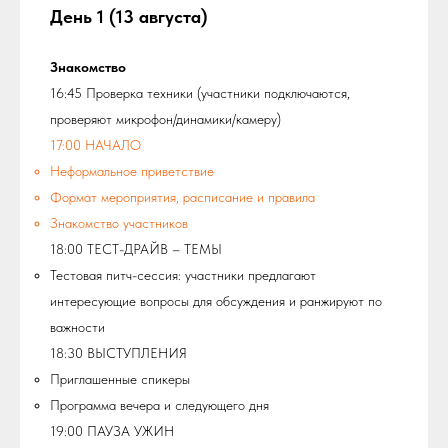
День 1 (13 августа)
Знакомство
16:45 Проверка техники (участники подключаются,
проверяют микрофон/динамики/камеру)
17:00 НАЧАЛО
Неформальное приветствие
Формат мероприятия, расписание и правила
Знакомство участников
18:00 ТЕСТ-ДРАЙВ – ТЕМЫ
Тестовая питч-сессия: участники предлагают
интересующие вопросы для обсуждения и ранжируют по
важности
18:30 ВЫСТУПЛЕНИЯ
Приглашенные спикеры
Программа вечера и следующего дня
19:00 ПАУЗА УЖИН