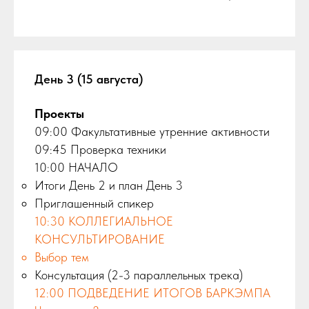
День 3 (15 августа)
Проекты
09:00 Факультативные утренние активности
09:45 Проверка техники
10:00 НАЧАЛО
Итоги День 2 и план День 3
Приглашенный спикер
10:30 КОЛЛЕГИАЛЬНОЕ
КОНСУЛЬТИРОВАНИЕ
Выбор тем
Консультация (2-3 параллельных трека)
12:00
ПОДВЕДЕНИЕ ИТОГОВ БАРКЭМПА