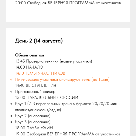
20:00 Свободная ВЕЧЕРНЯЯ ПРОГРАММА от участников
День 2 (14 августа)
Обмен опытом
13:45 Проверка техники (новые участники)
14:00 НАЧАЛО
14:10 ТЕМЫ УЧАСТНИКОВ
Питч-сессия: участники анонсируют темы (по 1 мин)
14:40 ВЫСТУПЛЕНИЯ
Приглашенный спикер
15:00 ПАРАЛЛЕЛЬНЫЕ СЕССИИ
Круг 1 (2-3 параллельных трека в формате 20/20/20 мин -
вводная/дискуссия/отдых)
Круг 2 (аналогично)
Круг 3 (аналогично)
18:00 ПАУЗА УЖИН
19:00 Свободная ВЕЧЕРНЯЯ ПРОГРАММА от участников