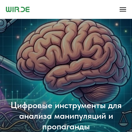
Цифровые инструменты для
анализа манипуляций и
пропаганды