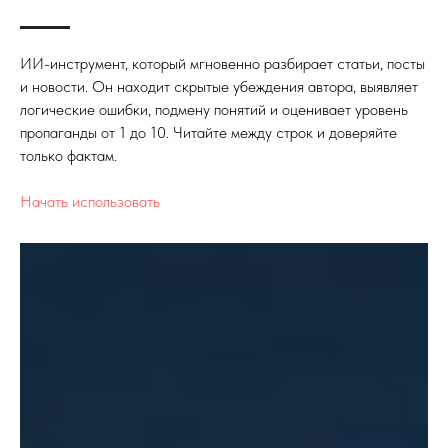
ИИ-инструмент, который мгновенно разбирает статьи, посты
и новости. Он находит скрытые убеждения автора, выявляет
логические ошибки, подмену понятий и оценивает уровень
пропаганды от 1 до 10. Читайте между строк и доверяйте
только фактам.
Начать использовать