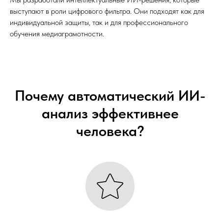
выступают в роли цифрового фильтра. Они подходят как для
индивидуальной защиты, так и для профессионального
обучения медиаграмотности.
Почему автоматический ИИ-
анализ эффективнее
человека?