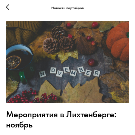
Новости партнёров
Мероприятия в Лихтенберге:
ноябрь