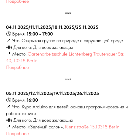
Подробнее
***
04.11.2025/11.11.2025/18.11.2025/25.11.2025
🕓 Время:
15:00 - 17:00
📌 Что: Открытая группа по природе и окружающей среде
👪 Для кого: Для всех желающих
📍 Место:
Gartenarbeitsschule Lichtenberg Trautenauer Str.
40, 10318 Berlin
Подробнее
***
05.11.2025/12.11.2025/19.11.2025/26.11.2025
🕓 Время:
16:00
📌 Что: Курс Arduino для детей: основы программирования и
робототехники
👪 Для кого: Для всех желающих
📍 Место: «Зелёный салон»,
Rienzistraße 15,10318 Berlin
Подробнее