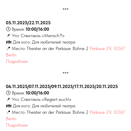
***
05.11.2025/22.11.2025
🕓 Время:
10:00/16:00
📌 Что: Спектакль «Mensch?!»
👪 Для кого: Для любителей театра
📍 Место: Theater an der Parkaue: Bühne 2
Parkaue 29, 10367
Berlin
Подробнее
***
06.11.2025/07.11.2025/09.11.2025/17.11.2025/20.11.2025
🕓 Время:
10:00/16:00
📌 Что: Спектакль «Regiert euch!»
👪 Для кого: Для любителей театра
📍 Место: Theater an der Parkaue: Bühne 2
Parkaue 29, 10367
Berlin
Подробнее