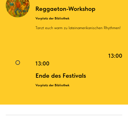
Reggaeton-Workshop
Vorplatz der Bibliothek
Tanzt euch warm zu lateinamerikanischen Rhythmen!
13:00
13:00
Ende des Festivals
Vorplatz der Bibliothek