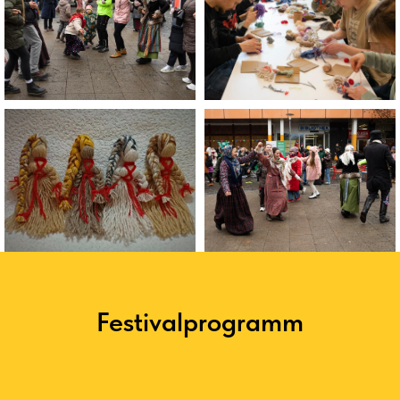
Festivalprogramm