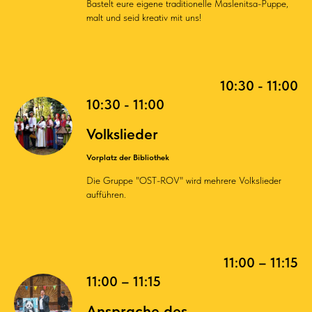
Bastelt eure eigene traditionelle Maslenitsa-Puppe,
malt und seid kreativ mit uns!
10:30 - 11:00
10:30 - 11:00
Volkslieder
Vorplatz der Bibliothek
Die Gruppe "OST-ROV" wird mehrere Volkslieder
aufführen.
11:00 – 11:15
11:00 – 11:15
Ansprache des