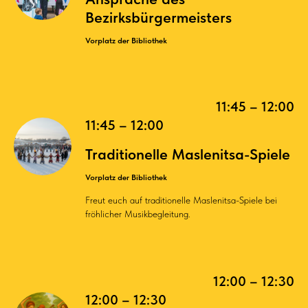
Bezirksbürgermeisters
Vorplatz der Bibliothek
11:45 – 12:00
11:45 – 12:00
Traditionelle Maslenitsa-Spiele
Vorplatz der Bibliothek
Freut euch auf traditionelle Maslenitsa-Spiele bei
fröhlicher Musikbegleitung.
12:00 – 12:30
12:00 – 12:30