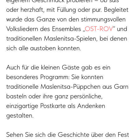
oder herzhaft, mit Füllung oder pur. Begleitet
wurde das Ganze von den stimmungsvollen
Volksliedern des Ensembles „
OST-ROV
“ und
traditionellen Maslenitsa-Spielen, bei denen
sich alle austoben konnten.
Auch für die kleinen Gäste gab es ein
besonderes Programm: Sie konnten
traditionelle Maslenitsa-Püppchen aus Garn
basteln oder ihre ganz persönliche,
einzigartige Postkarte als Andenken
gestalten.
Sehen Sie sich die Geschichte über den Fest