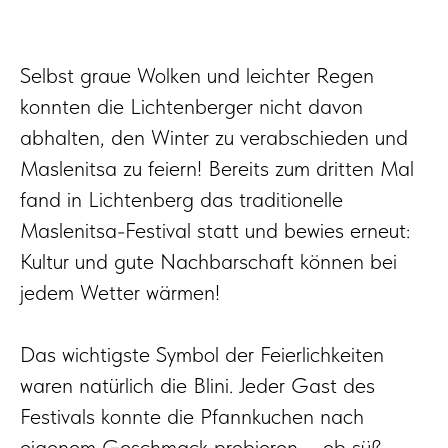
Selbst graue Wolken und leichter Regen
konnten die Lichtenberger nicht davon
abhalten, den Winter zu verabschieden und
Maslenitsa zu feiern! Bereits zum dritten Mal
fand in Lichtenberg das traditionelle
Maslenitsa-Festival statt und bewies erneut:
Kultur und gute Nachbarschaft können bei
jedem Wetter wärmen!
Das wichtigste Symbol der Feierlichkeiten
waren natürlich die Blini. Jeder Gast des
Festivals konnte die Pfannkuchen nach
eigenem Geschmack probieren – ob süß