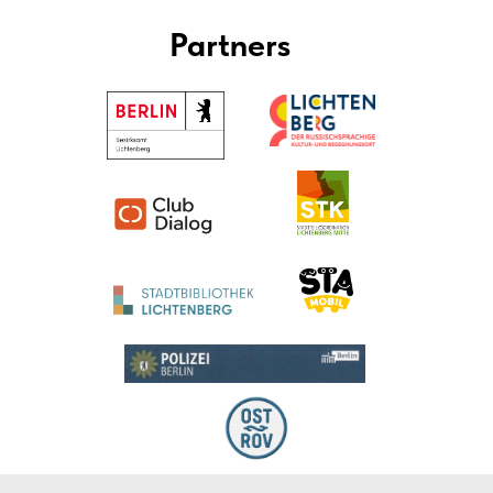
Partners