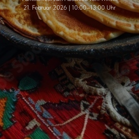
21. Februar 2026 | 10:00–13:00 Uhr