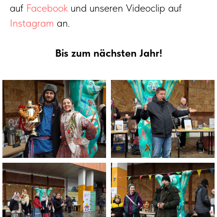
auf
Facebook
und unseren Videoclip auf
Instagram
an.
Bis zum nächsten Jahr!