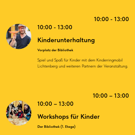
10:00 - 13:00
10:00 - 13:00
Kinderunterhaltung
Vorplatz der Bibliothek
Spiel und Spaß für Kinder mit dem Kinderringmobil
Lichtenberg und weiteren Partnern der Veranstaltung.
10:00 – 13:00
10:00 – 13:00
Workshops für Kinder
Der Bibliothek (1. Etage)