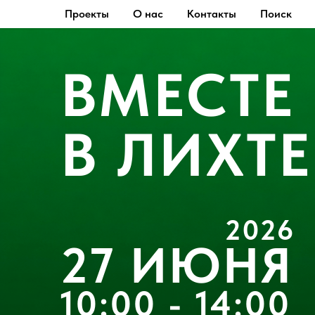
Проекты
О нас
Контакты
Поиск
ВМЕСТЕ
В ЛИХТЕ
2026
27 ИЮНЯ
10:00 - 14:00