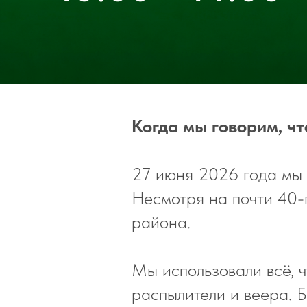
Когда мы говорим, чт
27 июня 2026 года мы
Несмотря на почти 40-
района.
Мы использовали всё, ч
распылители и веера. 