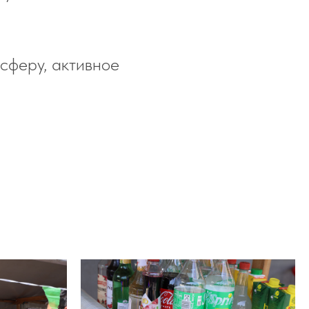
сферу, активное