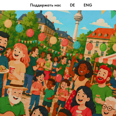
Поддержать нас
DE
ENG