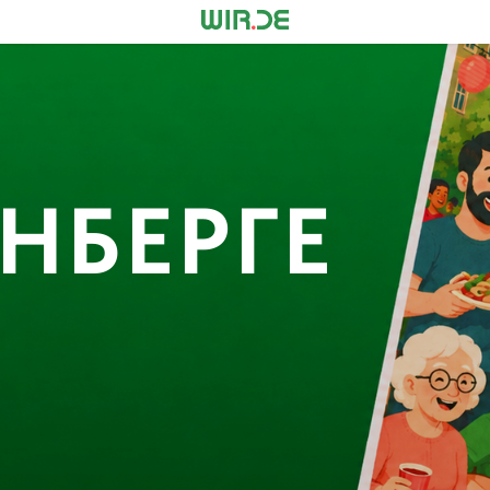
НБЕРГЕ