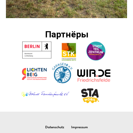
Партнёры
Datenschutz
Impressum