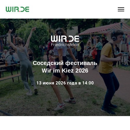
Соседский фестиваль
Wir im Kiez 2026
13 июня 2026 года в 14:00