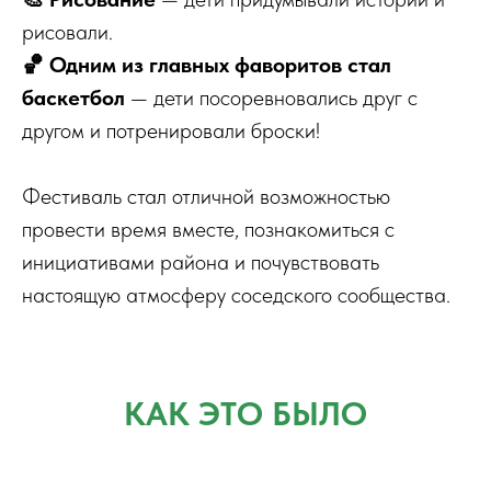
рисовали.
🏀 Одним из главных фаворитов стал
баскетбол
— дети посоревновались друг с
другом и потренировали броски!
Фестиваль стал отличной возможностью
провести время вместе, познакомиться с
инициативами района и почувствовать
настоящую атмосферу соседского сообщества.
КАК ЭТО БЫЛО