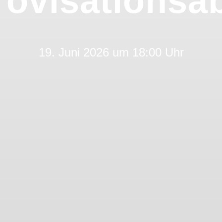
rovisationsa
19. Juni 2026 um 18:00 Uhr