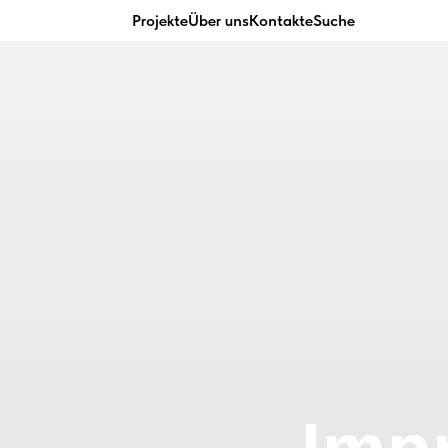
Projekte
Über uns
Kontakte
Suche