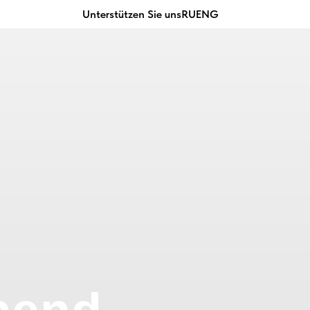
Unterstützen Sie uns
RU
ENG