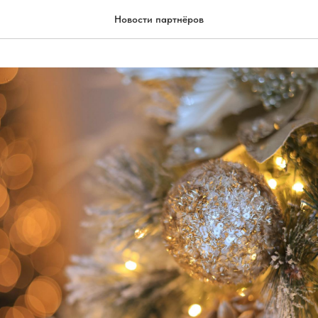
Новости партнёров