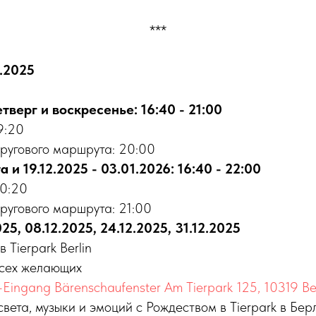
***
2.2025
тверг и воскресенье: 16:40 - 21:00
9:20
ругового маршрута: 20:00
 и 19.12.2025 - 03.01.2026: 16:40 - 22:00
20:20
ругового маршрута: 21:00
25, 08.12.2025, 24.12.2025, 31.12.2025
 Tierpark Berlin
всех желающих
-Eingang Bärenschaufenster Am Tierpark 125, 10319 Ber
вета, музыки и эмоций с Рождеством в Tierpark в Бер