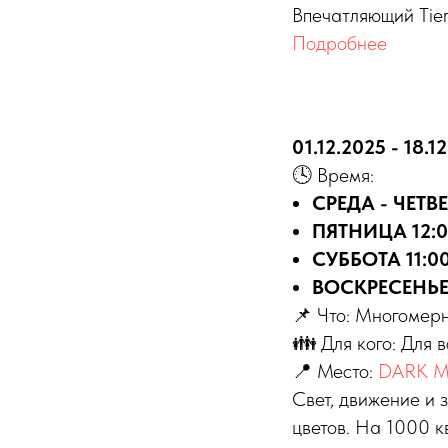
Впечатляющий Tier
Подробнее
01.12.2025 - 18.1
🕓 Время:
СРЕДА - ЧЕТВЕ
ПЯТНИЦА 12:0
СУББОТА 11:00
ВОСКРЕСЕНЬЕ 1
📌 Что: Многомерн
👪 Для кого: Для 
📍 Место:
DARK MA
Свет, движение и 
цветов. На 1000 