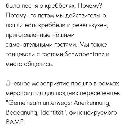
была песня о креббелях. Почему?
Потому что потом мы действительно
пошли есть креббели и ревелькухен,
приготовленные нашими
замечательными гостями. Мы также
танцевали с гостями Schwabentanz и
много общались.
Дневное мероприятие прошло в рамках
мероприятия для поздних переселенцев
"Gemeinsam unterwegs: Anerkennung,
Begegnung, Identität", финансируемого
BAMF.