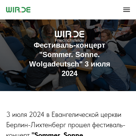
Фестиваль-концерт
"Sommer. Sonne.
Wolgadeutsch" 3 июля
2024
3 июля 2024 в Евангелической церкви
Берлин-Лихтенберг прошел фестиваль-
концерт
"Sommer. Sonne.