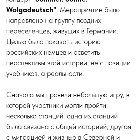
Wolgadeutsch"
. Мероприятие было
направлено на группу поздних
переселенцев, живущих в Германии.
Целью было показать историю
российских немцев и осветить
перспективы этой истории, не с позиции
учебников, а реальности.
Сначала мы провели небольшую игру, в
которой участники могли пройти
несколько станций: одна из станций
была связана с общей историей, другая
с миграцией и жизнью в Северной и