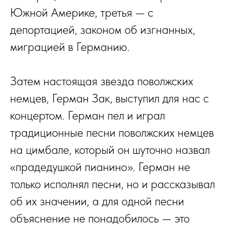
Южной Америке, третья — с
депортацией, законом об изгнанных,
миграцией в Германию.
Затем настоящая звезда поволжских
немцев, Герман Зак, выступил для нас с
концертом. Герман пел и играл
традиционные песни поволжских немцев
на цимбале, который он шуточно назвал
«прадедушкой пианино». Герман не
только исполнял песни, но и рассказывал
об их значении, а для одной песни
объяснение не понадобилось — это