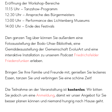
Eröffnung der Workshop-Bereiche
11:15 Uhr – Tanzshow-Programm
12:30 Uhr – Ansprache des Bürgermeisters
13:00 Uhr – Performance des Lichtenberg Museums
14:00 Uhr – Ende des Festivals
Den ganzen Tag über können Sie außerdem eine
Fotoausstellung der Bodo-Uhse-Bibliothek, eine
Gemäldeausstellung der Gemeinschaft EvoluiArt und eine
interaktive Installation zu unserem Podcast
Friedrichsfelder
Friedensfunken
erleben.
Bringen Sie Ihre Familie und Freunde mit, genießen Sie leckeres
Essen, tanzen Sie und verbringen Sie eine schöne Zeit!
Die Teilnahme an der Veranstaltung ist
kostenlos
. Wir bitten
Sie jedoch um eine
Anmeldung
, damit wir unser Angebot für Sie
besser planen können und niemand hungrig nach Hause geht.