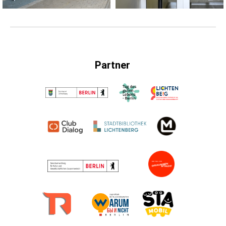
Partner