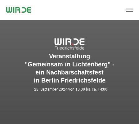
Veranstaltung
"Gemeinsam in Lichtenberg" -
ein Nachbarschaftsfest
in Berlin Friedrichsfelde
28. September 2024 von 10:00 bis ca. 14:00