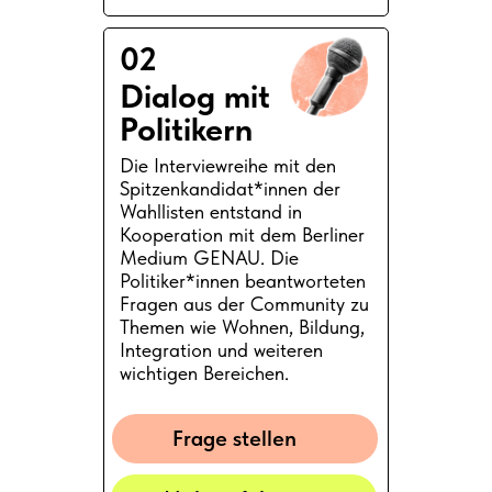
02
Dialog mit
Politikern
Die Interviewreihe mit den
Spitzenkandidat*innen der
Wahllisten entstand in
Kooperation mit dem Berliner
Medium GENAU. Die
Politiker*innen beantworteten
Fragen aus der Community zu
Themen wie Wohnen, Bildung,
Integration und weiteren
wichtigen Bereichen.
Frage stellen