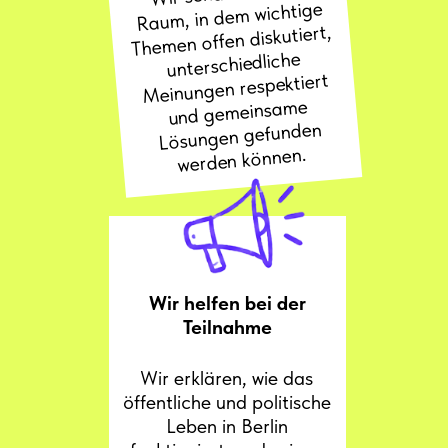
Raum, in dem wichtige
Themen offen diskutiert,
unterschiedliche
Meinungen respektiert
und gemeinsame
Lösungen gefunden
werden können.
Wir helfen bei der
Teilnahme
Wir erklären, wie das
öffentliche und politische
Leben in Berlin