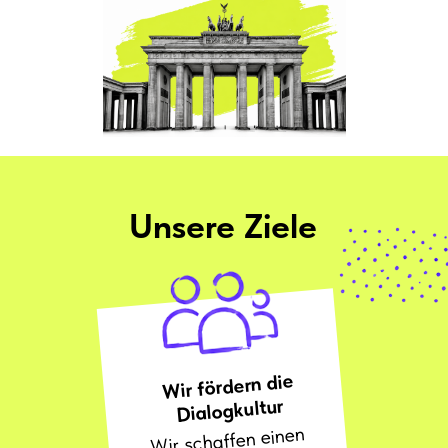
Unsere Ziele
Wir fördern die
Dialogkultur
Wir schaffen einen