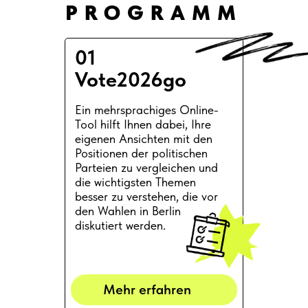
PROGRAMM
01
Vote2026go
Ein mehrsprachiges Online-
Tool hilft Ihnen dabei, Ihre
eigenen Ansichten mit den
Positionen der politischen
Parteien zu vergleichen und
die wichtigsten Themen
besser zu verstehen, die vor
den Wahlen in Berlin
diskutiert werden.
Mehr erfahren