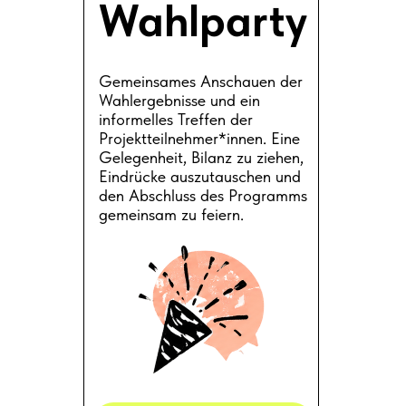
Wahlparty
Gemeinsames Anschauen der
Wahlergebnisse und ein
informelles Treffen der
Projektteilnehmer*innen. Eine
Gelegenheit, Bilanz zu ziehen,
Eindrücke auszutauschen und
den Abschluss des Programms
gemeinsam zu feiern.