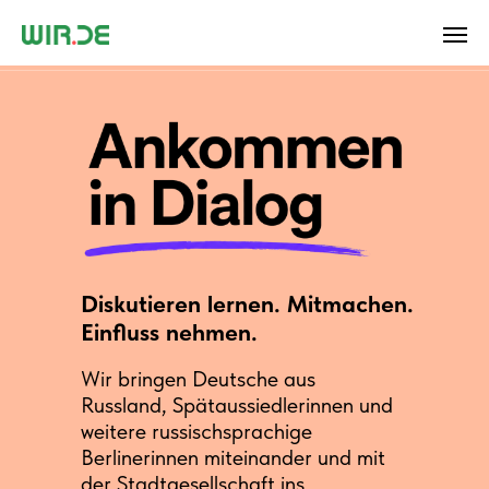
Diskutieren lernen. Mitmachen.
Einfluss nehmen.
Wir bringen Deutsche aus
Russland, Spätaussiedlerinnen und
weitere russischsprachige
Berlinerinnen miteinander und mit
der Stadtgesellschaft ins