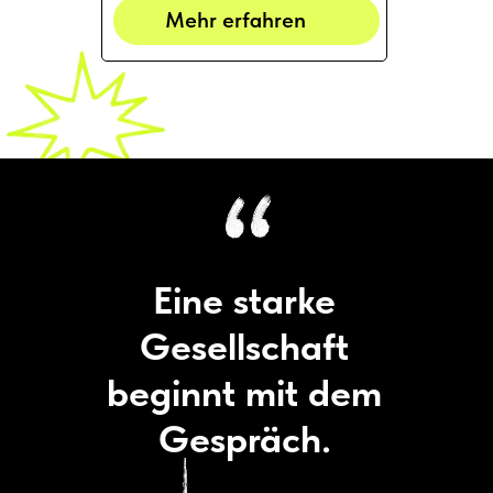
Mehr erfahren
Eine starke
Gesellschaft
beginnt mit dem
Gespräch.