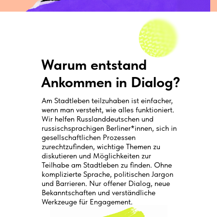
Warum entstand
Ankommen in Dialog?
Am Stadtleben teilzuhaben ist einfacher,
wenn man versteht, wie alles funktioniert.
Wir helfen Russlanddeutschen und
russischsprachigen Berliner*innen, sich in
gesellschaftlichen Prozessen
zurechtzufinden, wichtige Themen zu
diskutieren und Möglichkeiten zur
Teilhabe am Stadtleben zu finden. Ohne
komplizierte Sprache, politischen Jargon
und Barrieren. Nur offener Dialog, neue
Bekanntschaften und verständliche
Werkzeuge für Engagement.