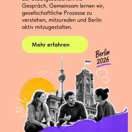
Gespräch. Gemeinsam lernen wir,
gesellschaftliche Prozesse zu
verstehen, mitzureden und Berlin
aktiv mitzugestalten.
Mehr erfahren