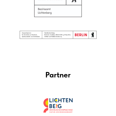
Partner