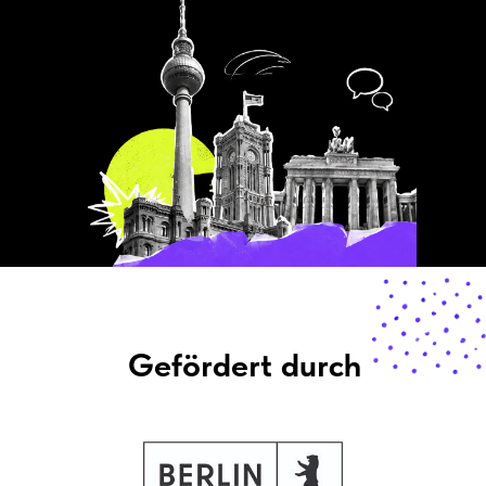
Gefördert durch