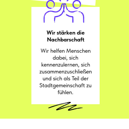
Wir stärken die
Nachbarschaft
Wir helfen Menschen
dabei, sich
kennenzulernen, sich
zusammenzuschließen
und sich als Teil der
Stadtgemeinschaft zu
fühlen.