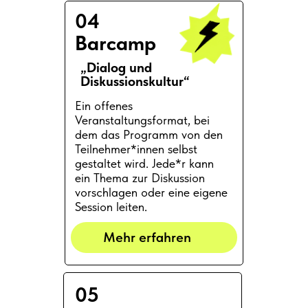
04
Barcamp
„Dialog und
Diskussionskultur“
Ein offenes
Veranstaltungsformat, bei
dem das Programm von den
Teilnehmer*innen selbst
gestaltet wird. Jede*r kann
ein Thema zur Diskussion
vorschlagen oder eine eigene
Session leiten.
Mehr erfahren
05