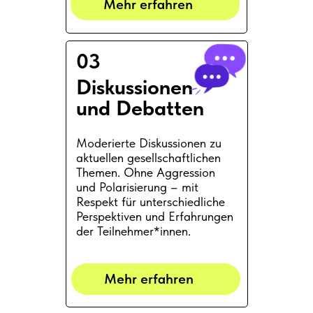
Mehr erfahren
03
Diskussionen
und Debatten
Moderierte Diskussionen zu
aktuellen gesellschaftlichen
Themen. Ohne Aggression
und Polarisierung – mit
Respekt für unterschiedliche
Perspektiven und Erfahrungen
der Teilnehmer*innen.
Mehr erfahren